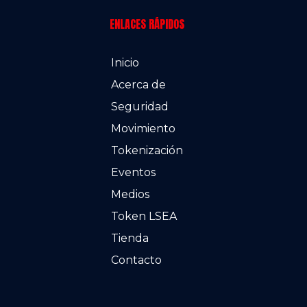
ENLACES RÁPIDOS
Inicio
Acerca de
Seguridad
Movimiento
Tokenización
Eventos
Medios
Token LSEA
Tienda
Contacto