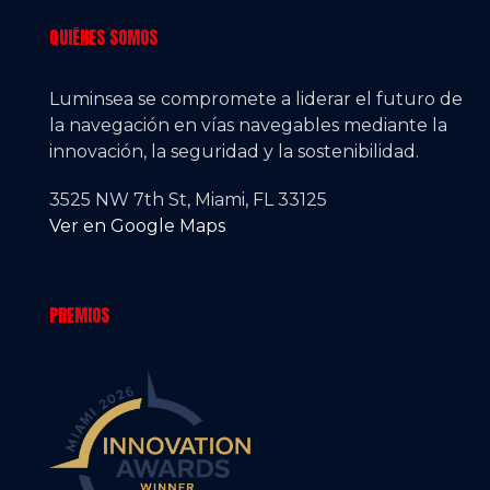
QUIÉNES SOMOS
Luminsea se compromete a liderar el futuro de
la navegación en vías navegables mediante la
innovación, la seguridad y la sostenibilidad.
3525 NW 7th St, Miami, FL 33125
Ver en Google Maps
PREMIOS