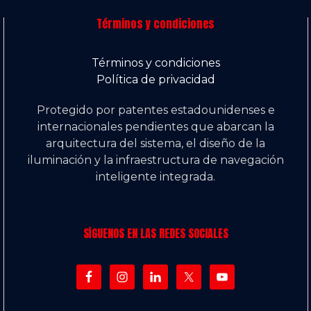
Términos y condiciones
Términos y condiciones
Política de privacidad
Protegido por patentes estadounidenses e
internacionales pendientes que abarcan la
arquitectura del sistema, el diseño de la
iluminación y la infraestructura de navegación
inteligente integrada.
SÍGUENOS EN LAS REDES SOCIALES