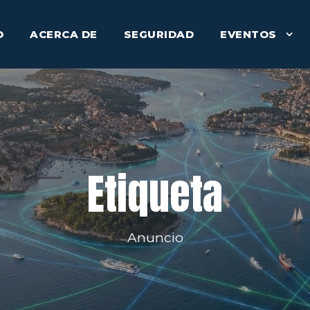
O
ACERCA DE
SEGURIDAD
EVENTOS
Etiqueta
Anuncio