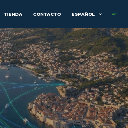
TIENDA
CONTACTO
ESPAÑOL