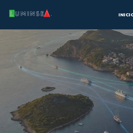
INICI