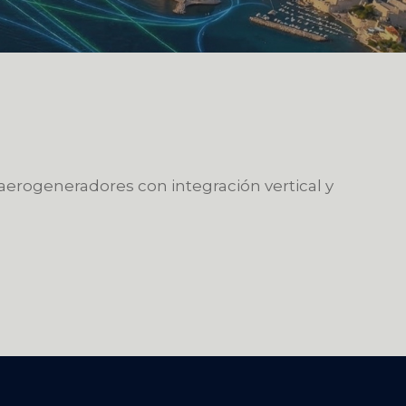
 aerogeneradores con integración vertical y