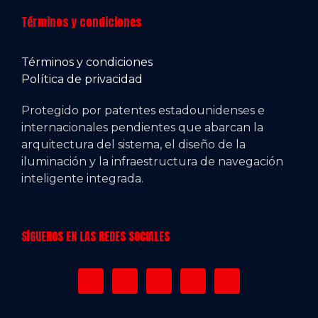
Términos y condiciones
Términos y condiciones
Política de privacidad
Protegido por patentes estadounidenses e
internacionales pendientes que abarcan la
arquitectura del sistema, el diseño de la
iluminación y la infraestructura de navegación
inteligente integrada.
SÍGUENOS EN LAS REDES SOCIALES