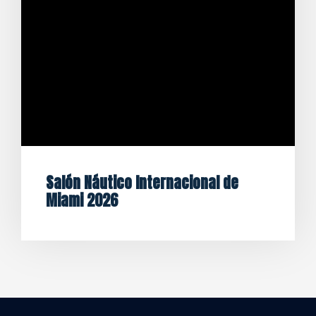
Salón Náutico Internacional de
Miami 2026