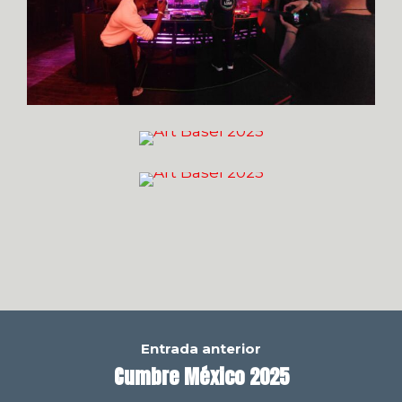
Entrada anterior
Cumbre México 2025