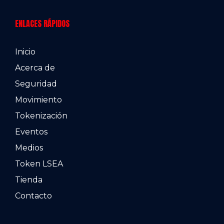
ENLACES RÁPIDOS
Inicio
Acerca de
Seguridad
Movimiento
Tokenización
Eventos
Medios
Token LSEA
Tienda
Contacto