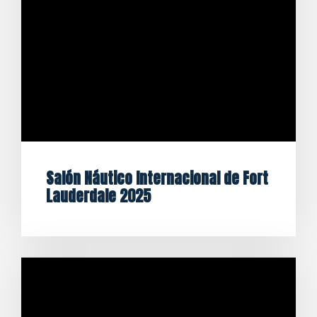
Salón Náutico Internacional de Fort
Lauderdale 2025