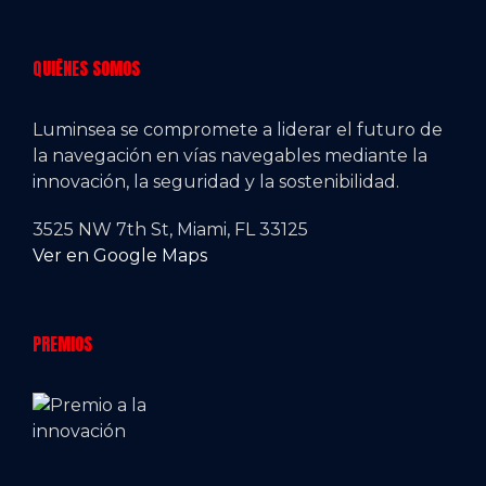
QUIÉNES SOMOS
Luminsea se compromete a liderar el futuro de
la navegación en vías navegables mediante la
innovación, la seguridad y la sostenibilidad.
3525 NW 7th St, Miami, FL 33125
Ver en Google Maps
PREMIOS