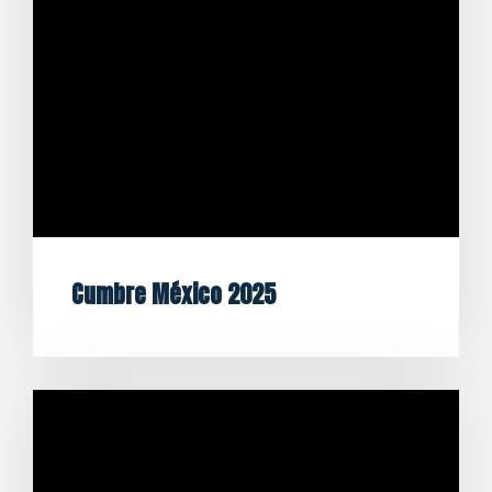
Cumbre México 2025