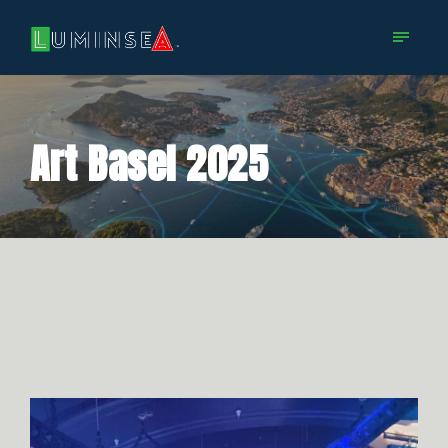
Art Basel 2025