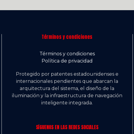
Términos y condiciones
Términos y condiciones
Política de privacidad
Protegido por patentes estadounidenses e
internacionales pendientes que abarcan la
arquitectura del sistema, el diseño de la
iluminación y la infraestructura de navegación
inteligente integrada.
SÍGUENOS EN LAS REDES SOCIALES