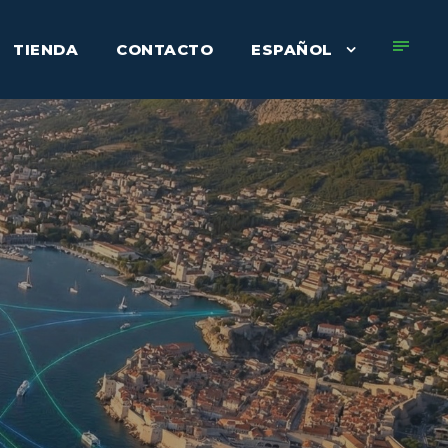
TIENDA
CONTACTO
ESPAÑOL