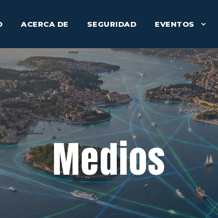
O
ACERCA DE
SEGURIDAD
EVENTOS
Medios