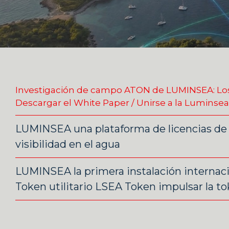
Investigación de campo ATON de LUMINSEA: Los m
Descargar el White Paper / Unirse a la Luminsea 
LUMINSEA una plataforma de licencias de 
visibilidad en el agua
LUMINSEA la primera instalación internaci
Token utilitario LSEA Token impulsar la to