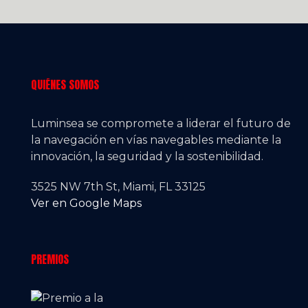
QUIÉNES SOMOS
Luminsea se compromete a liderar el futuro de
la navegación en vías navegables mediante la
innovación, la seguridad y la sostenibilidad.
3525 NW 7th St, Miami, FL 33125
Ver en Google Maps
PREMIOS