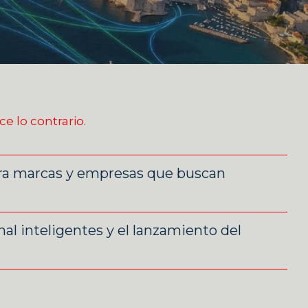
 lo contrario.
ara marcas y empresas que buscan
al inteligentes y el lanzamiento del