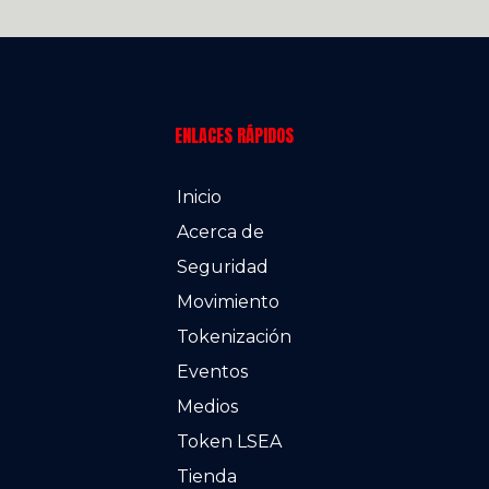
ENLACES RÁPIDOS
Inicio
Acerca de
Seguridad
Movimiento
Tokenización
Eventos
Medios
Token LSEA
Tienda