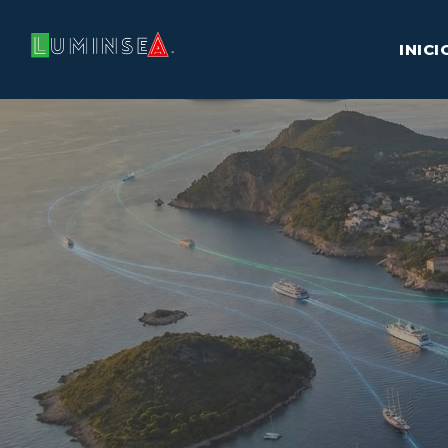
INICI